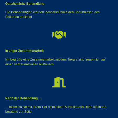
Ganzheitliche Behandlung
Die Behandlungen werden individuell nach den Bedürfnissen des
Patienten gestaltet.
In enger Zusammenarbeit
Ich begrüße eine Zusammenarbeit mit dem Tierarzt und freue mich auf
einen vertrauensvollen Austausch.
Nach der Behandlung …
… lasse ich sie mit Ihrem Tier nicht allein! Auch danach stehe ich Ihnen
beratend zur Seite.