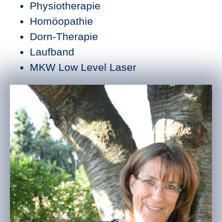
Physiotherapie
Homöopathie
Dorn-Therapie
Laufband
MKW Low Level Laser