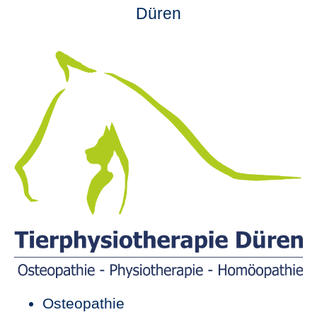
Düren
Osteopathie